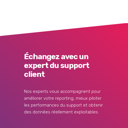
Échangez avec un
expert du support
client
Nos experts vous accompagnent pour
améliorer votre reporting, mieux piloter
les performances du support et obtenir
des données réellement exploitables.