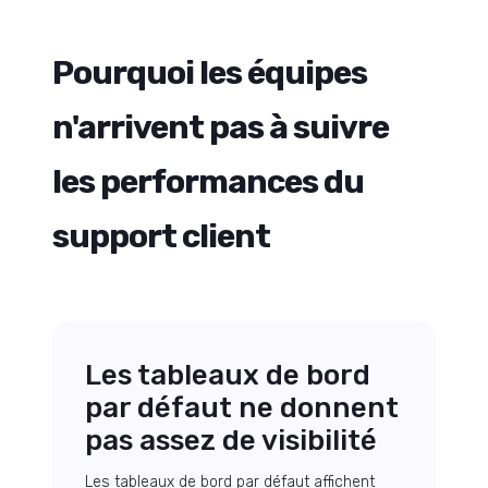
Pourquoi les équipes
n'arrivent pas à suivre
les performances du
support client
Les tableaux de bord
par défaut ne donnent
pas assez de visibilité
Les tableaux de bord par défaut affichent