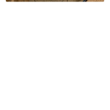
Des résultats concrets
Chez Premium Plus, nous pensons que guider
nos clients vers le succès, c'est les aider à gravir
une montagne. Nos solutions sont conçues
pour vous aider à atteindre le sommet, où vous