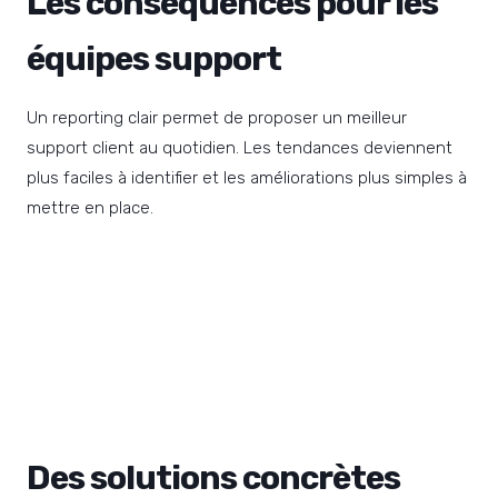
Les conséquences pour les
équipes support
Un reporting clair permet de proposer un meilleur
support client au quotidien. Les tendances deviennent
plus faciles à identifier et les améliorations plus simples à
mettre en place.
Des solutions concrètes