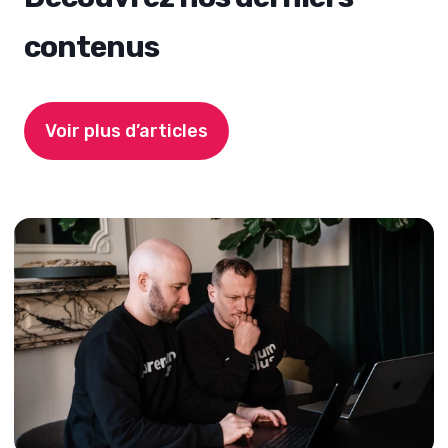
contenus
Voir plus d’articles