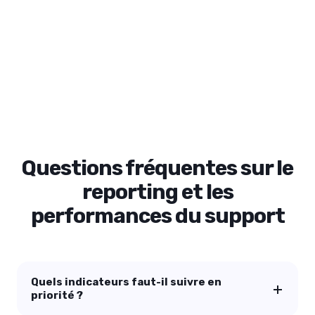
Questions fréquentes sur le
reporting et les
performances du support
Quels indicateurs faut-il suivre en
priorité ?