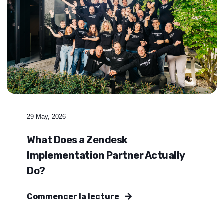
29 May, 2026
What Does a Zendesk
Implementation Partner Actually
Do?
Commencer la lecture