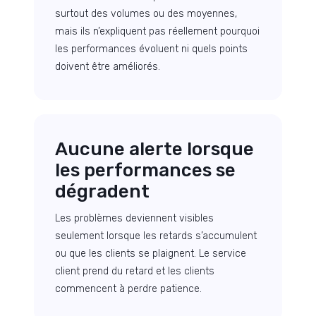
surtout des volumes ou des moyennes,
mais ils n’expliquent pas réellement pourquoi
les performances évoluent ni quels points
doivent être améliorés.
Aucune alerte lorsque
les performances se
dégradent
Les problèmes deviennent visibles
seulement lorsque les retards s’accumulent
ou que les clients se plaignent. Le service
client prend du retard et les clients
commencent à perdre patience.