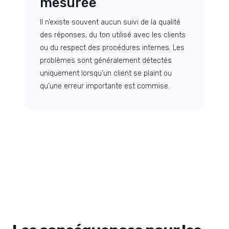
mesurée
Il n’existe souvent aucun suivi de la qualité
des réponses, du ton utilisé avec les clients
ou du respect des procédures internes. Les
problèmes sont généralement détectés
uniquement lorsqu’un client se plaint ou
qu’une erreur importante est commise.