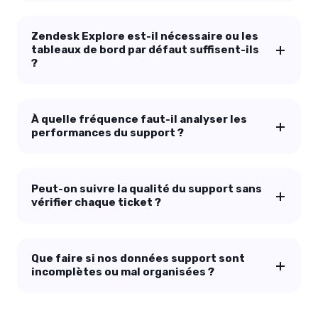
Zendesk Explore est-il nécessaire ou les
tableaux de bord par défaut suffisent-ils
?
À quelle fréquence faut-il analyser les
performances du support ?
Peut-on suivre la qualité du support sans
vérifier chaque ticket ?
Que faire si nos données support sont
incomplètes ou mal organisées ?