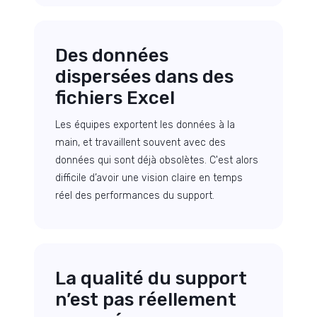
Des données
dispersées dans des
fichiers Excel
Les équipes exportent les données à la
main, et travaillent souvent avec des
données qui sont déjà obsolètes. C'est alors
difficile d’avoir une vision claire en temps
réel des performances du support.
La qualité du support
n’est pas réellement