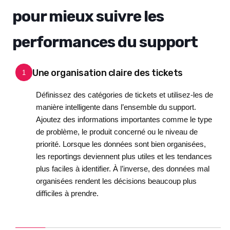
pour mieux suivre les
performances du support
Une organisation claire des tickets
1
Définissez des catégories de tickets et utilisez-les de
manière intelligente dans l’ensemble du support.
Ajoutez des informations importantes comme le type
de problème, le produit concerné ou le niveau de
priorité. Lorsque les données sont bien organisées,
les reportings deviennent plus utiles et les tendances
plus faciles à identifier. À l’inverse, des données mal
organisées rendent les décisions beaucoup plus
difficiles à prendre.