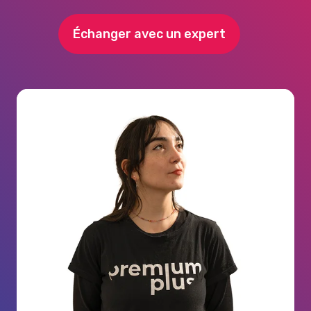
Échanger avec un expert