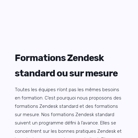
Formations Zendesk
standard ou sur mesure
Toutes les équipes n’ont pas les mêmes besoins
en formation. C’est pourquoi nous proposons des
formations Zendesk standard et des formations
sur mesure. Nos formations Zendesk standard
suivent un programme défini à l’avance. Elles se
concentrent sur les bonnes pratiques Zendesk et