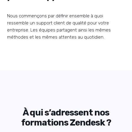
Nous commençons par définir ensemble à quoi
ressemble un support client de qualité pour votre
entreprise. Les équipes partagent ainsi les mêmes
méthodes et les mêmes attentes au quotidien.
À qui s’adressent nos
formations Zendesk ?