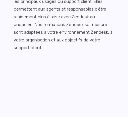
les principaux usages du support client. Elles
permettent aux agents et responsables d’être
rapidement plus à l’aise avec Zendesk au
quotidien. Nos formations Zendesk sur mesure
sont adaptées à votre environnement Zendesk, à
votre organisation et aux objectifs de votre
support client.