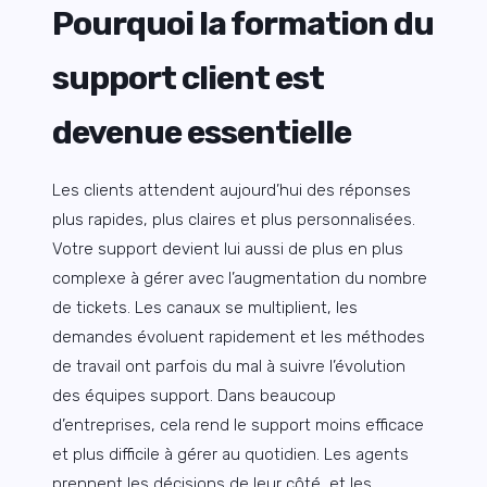
Pourquoi la formation du
support client est
devenue essentielle
Les clients attendent aujourd’hui des réponses
plus rapides, plus claires et plus personnalisées.
Votre support devient lui aussi de plus en plus
complexe à gérer avec l’augmentation du nombre
de tickets. Les canaux se multiplient, les
demandes évoluent rapidement et les méthodes
de travail ont parfois du mal à suivre l’évolution
des équipes support. Dans beaucoup
d’entreprises, cela rend le support moins efficace
et plus difficile à gérer au quotidien. Les agents
prennent les décisions de leur côté, et les