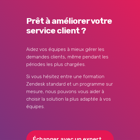
Prêt à améliorer votre
service client ?
Aidez vos équipes à mieux gérer les
demandes clients, même pendant les
périodes les plus chargées.
Si vous hésitez entre une formation
Zendesk standard et un programme sur
mesure, nous pouvons vous aider à
choisir la solution la plus adaptée à vos
équipes.
Échanger avec un expert