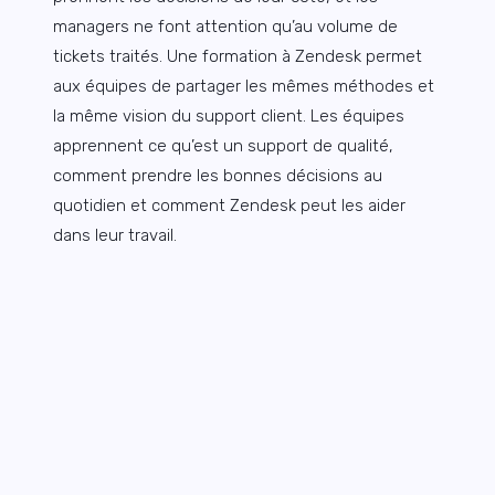
managers ne font attention qu’au volume de
tickets traités. Une formation à Zendesk permet
aux équipes de partager les mêmes méthodes et
la même vision du support client. Les équipes
apprennent ce qu’est un support de qualité,
comment prendre les bonnes décisions au
quotidien et comment Zendesk peut les aider
dans leur travail.