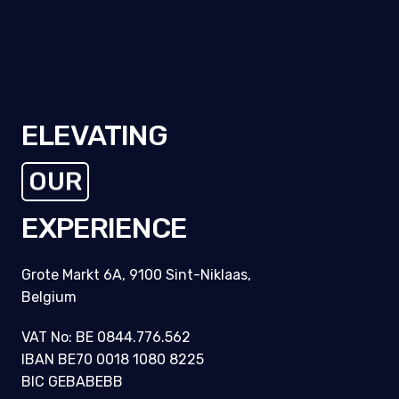
ELEVATING
THE
EXPERIENCE
Grote Markt 6A, 9100 Sint-Niklaas,
Belgium
VAT No: BE 0844.776.562
IBAN BE70 0018 1080 8225
BIC GEBABEBB