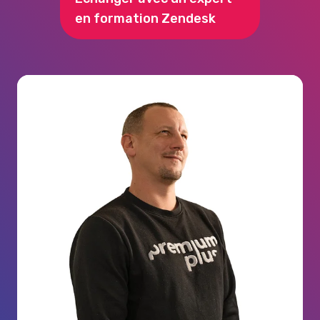
en formation Zendesk