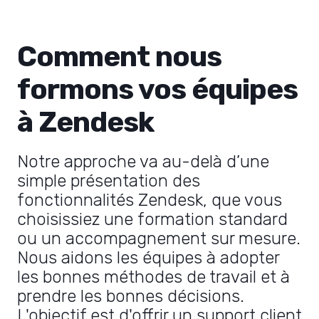
Comment nous
formons vos équipes
à Zendesk
Notre approche va au-delà d’une
simple présentation des
fonctionnalités Zendesk, que vous
choisissiez une formation standard
ou un accompagnement sur mesure.
Nous aidons les équipes à adopter
les bonnes méthodes de travail et à
prendre les bonnes décisions.
L'objectif est d'offrir un support client