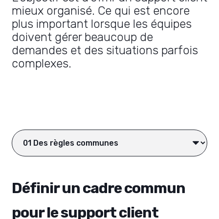
mieux organisé. Ce qui est encore
plus important lorsque les équipes
doivent gérer beaucoup de
demandes et des situations parfois
complexes.
Définir un cadre commun
pour le support client