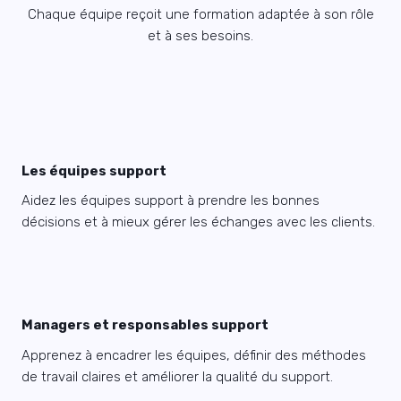
Chaque équipe reçoit une formation adaptée à son rôle
et à ses besoins.
Les équipes support
Aidez les équipes support à prendre les bonnes
décisions et à mieux gérer les échanges avec les clients.
Managers et responsables support
Apprenez à encadrer les équipes, définir des méthodes
de travail claires et améliorer la qualité du support.