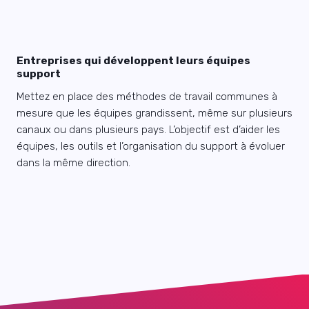
Entreprises qui développent leurs équipes
support
Mettez en place des méthodes de travail communes à
mesure que les équipes grandissent, même sur plusieurs
canaux ou dans plusieurs pays. L’objectif est d’aider les
équipes, les outils et l’organisation du support à évoluer
dans la même direction.