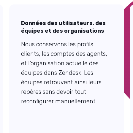
Données des utilisateurs, des
équipes et des organisations
Nous conservons les profils
clients, les comptes des agents,
et l’organisation actuelle des
équipes dans Zendesk. Les
équipes retrouvent ainsi leurs
repères sans devoir tout
reconfigurer manuellement.