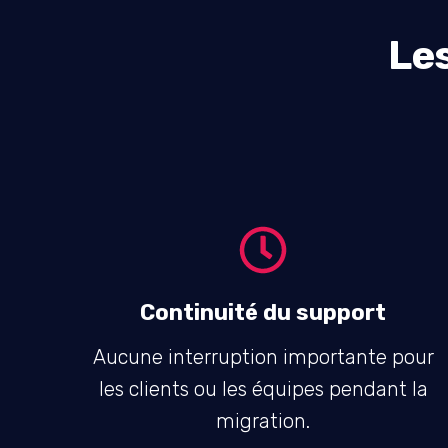
Les
Continuité du support
Aucune interruption importante pour
les clients ou les équipes pendant la
migration.