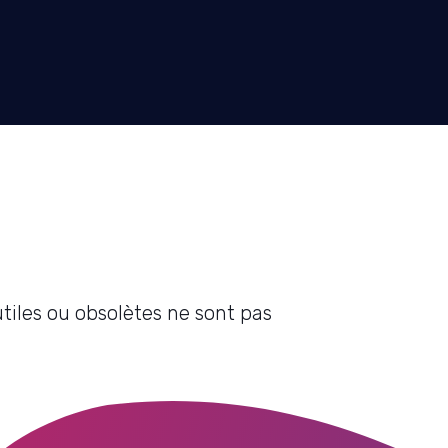
tiles ou obsolètes ne sont pas