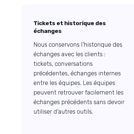
Tickets et historique des
échanges
Nous conservons l’historique des
échanges avec les clients :
tickets, conversations
précédentes, échanges internes
entre les équipes. Les équipes
peuvent retrouver facilement les
échanges précédents sans devoir
utiliser d’autres outils.