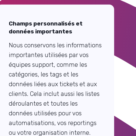
Champs personnalisés et
données importantes
Nous conservons les informations
importantes utilisées par vos
équipes support, comme les
catégories, les tags et les
données liées aux tickets et aux
clients. Cela inclut aussi les listes
déroulantes et toutes les
données utilisées pour vos
automatisations, vos reportings
ou votre organisation interne.