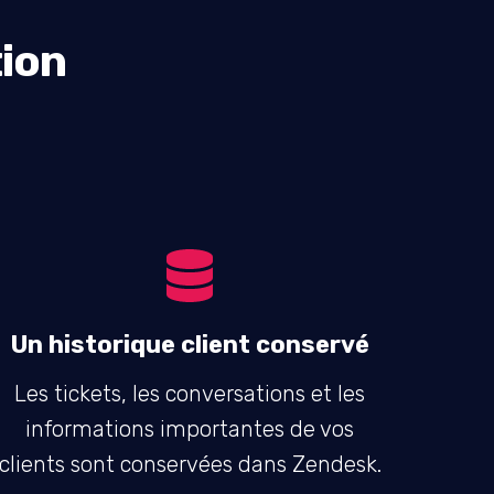
tion
Un historique client conservé
Les tickets, les conversations et les
informations importantes de vos
clients sont conservées dans Zendesk.