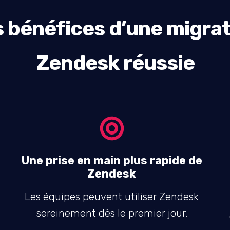
 bénéfices d’une migra
Zendesk réussie
Une prise en main plus rapide de
Zendesk
Les équipes peuvent utiliser Zendesk
sereinement dès le premier jour.