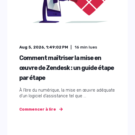
Aug 5, 2026, 1:49:02 PM
16
min lues
Comment maîtriser la mise en
œuvre de Zendesk : un guide étape
par étape
À l’ère du numérique, la mise en œuvre adéquate
d’un logiciel d’assistance tel que ...
Commencer à lire