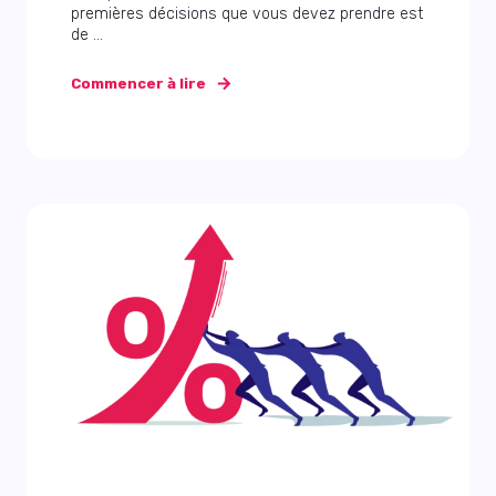
premières décisions que vous devez prendre est
de ...
Commencer à lire