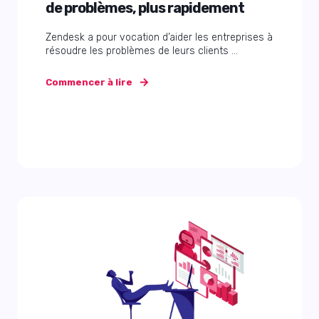
de problèmes, plus rapidement
Zendesk a pour vocation d’aider les entreprises à
résoudre les problèmes de leurs clients ...
Commencer à lire