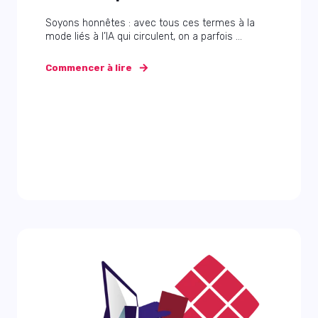
Soyons honnêtes : avec tous ces termes à la
mode liés à l’IA qui circulent, on a parfois ...
Commencer à lire