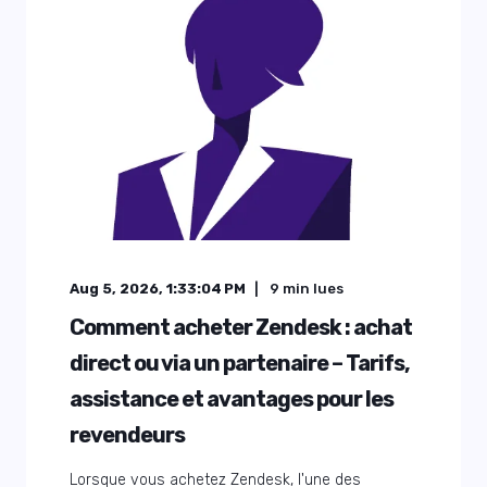
Aug 5, 2026, 1:33:04 PM
9
min lues
Comment acheter Zendesk : achat
direct ou via un partenaire – Tarifs,
assistance et avantages pour les
revendeurs
Lorsque vous achetez Zendesk, l'une des