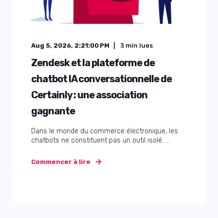
Aug 5, 2026, 2:21:00 PM
3
min lues
Zendesk et la plateforme de
chatbot IA conversationnelle de
Certainly : une association
gagnante
Dans le monde du commerce électronique, les
chatbots ne constituent pas un outil isolé. ...
Commencer à lire