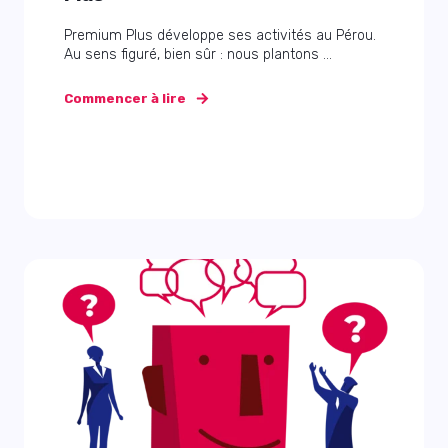
Premium Plus développe ses activités au Pérou.
Au sens figuré, bien sûr : nous plantons ...
Commencer à lire