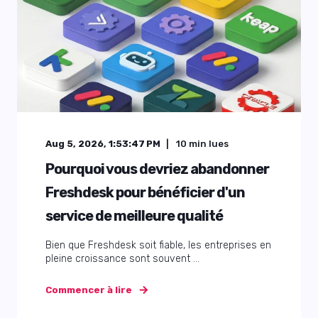
Aug 5, 2026, 1:53:47 PM
10
min lues
Pourquoi vous devriez abandonner
Freshdesk pour bénéficier d'un
service de meilleure qualité
Bien que Freshdesk soit fiable, les entreprises en
pleine croissance sont souvent ...
Commencer à lire