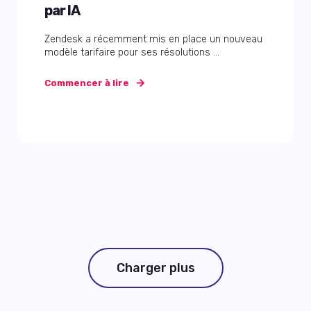
par IA
Zendesk a récemment mis en place un nouveau
modèle tarifaire pour ses résolutions ...
Commencer à lire
Charger plus