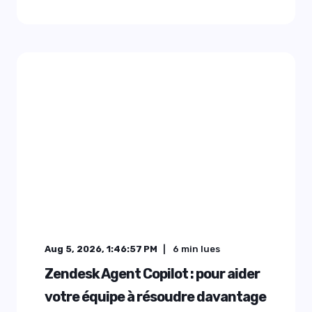
Aug 5, 2026, 1:46:57 PM
6
min lues
Zendesk Agent Copilot : pour aider
votre équipe à résoudre davantage