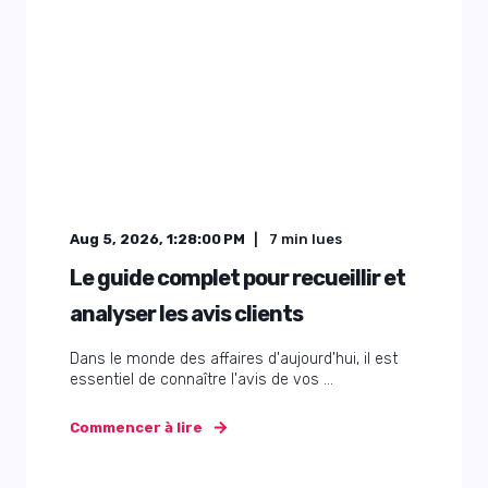
Aug 5, 2026, 1:28:00 PM
7
min lues
Le guide complet pour recueillir et
analyser les avis clients
Dans le monde des affaires d'aujourd'hui, il est
essentiel de connaître l'avis de vos ...
Commencer à lire