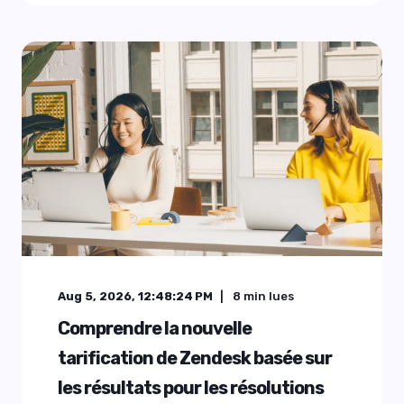
Aug 5, 2026, 12:48:24 PM
8
min lues
Comprendre la nouvelle
tarification de Zendesk basée sur
les résultats pour les résolutions