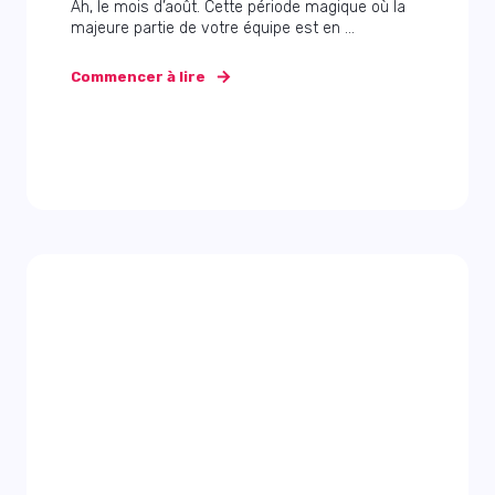
Ah, le mois d’août. Cette période magique où la
majeure partie de votre équipe est en ...
Commencer à lire