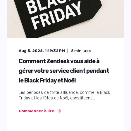
Aug 5, 2026, 1:19:32 PM
5
min lues
Comment Zendesk vous aide à
gérer votre service client pendant
le Black Friday et Noël
Les périodes de forte affluence, comme le Black
Friday et les fêtes de Noël, constituent ...
Commencer à lire