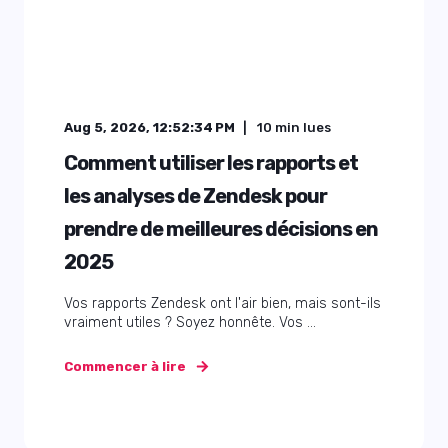
Aug 5, 2026, 12:52:34 PM
10
min lues
Comment utiliser les rapports et
les analyses de Zendesk pour
prendre de meilleures décisions en
2025
Vos rapports Zendesk ont l'air bien, mais sont-ils
vraiment utiles ? Soyez honnête. Vos ...
Commencer à lire