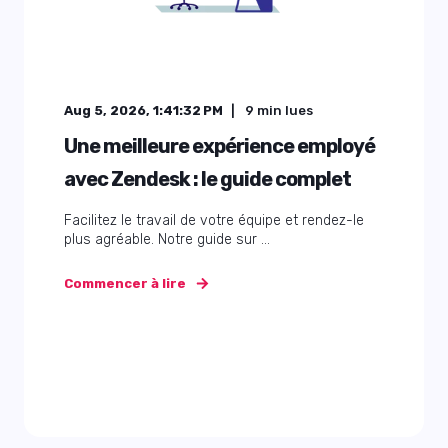
Aug 5, 2026, 1:41:32 PM
9
min lues
Une meilleure expérience employé
avec Zendesk : le guide complet
Facilitez le travail de votre équipe et rendez-le
plus agréable. Notre guide sur ...
Commencer à lire