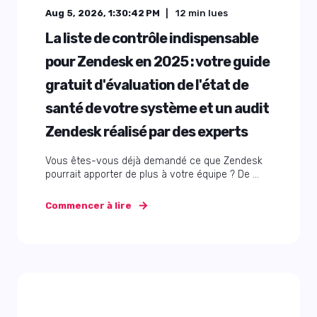
Aug 5, 2026, 1:30:42 PM
12
min lues
La liste de contrôle indispensable
pour Zendesk en 2025 : votre guide
gratuit d'évaluation de l'état de
santé de votre système et un audit
Zendesk réalisé par des experts
Vous êtes-vous déjà demandé ce que Zendesk
pourrait apporter de plus à votre équipe ? De ...
Commencer à lire