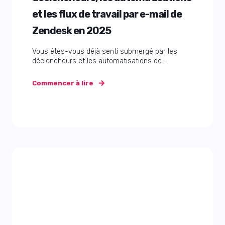
et les flux de travail par e-mail de
Zendesk en 2025
Vous êtes-vous déjà senti submergé par les
déclencheurs et les automatisations de ...
Commencer à lire