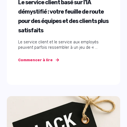
Le service client basé sur l'IA
démystifié : votre feuille de route
pour des équipes et des clients plus
satisfaits
Le service client et le service aux employés
peuvent parfois ressembler à un jeu de « ...
Commencer à lire