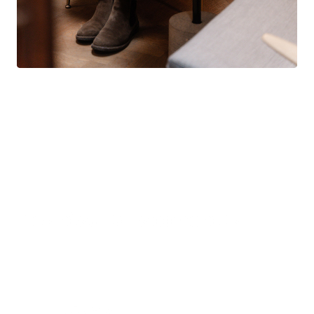
Des résultats concrets