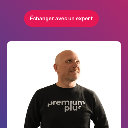
Échanger avec un expert