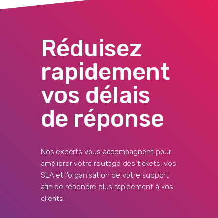
Réduisez
rapidement
vos délais
de réponse
Nos experts vous accompagnent pour
améliorer votre routage des tickets, vos
SLA et l’organisation de votre support
afin de répondre plus rapidement à vos
clients.