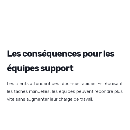
Les conséquences pour les
équipes support
Les clients attendent des réponses rapides. En réduisant
les tâches manuelles, les équipes peuvent répondre plus
vite sans augmenter leur charge de travail.