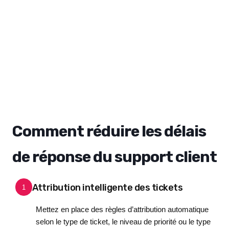
Comment réduire les délais
de réponse du support client
Attribution intelligente des tickets
1
Mettez en place des règles d’attribution automatique
selon le type de ticket, le niveau de priorité ou le type