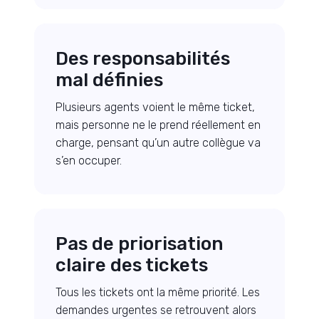
Des responsabilités
mal définies
Plusieurs agents voient le même ticket,
mais personne ne le prend réellement en
charge, pensant qu’un autre collègue va
s’en occuper.
Pas de priorisation
claire des tickets
Tous les tickets ont la même priorité. Les
demandes urgentes se retrouvent alors