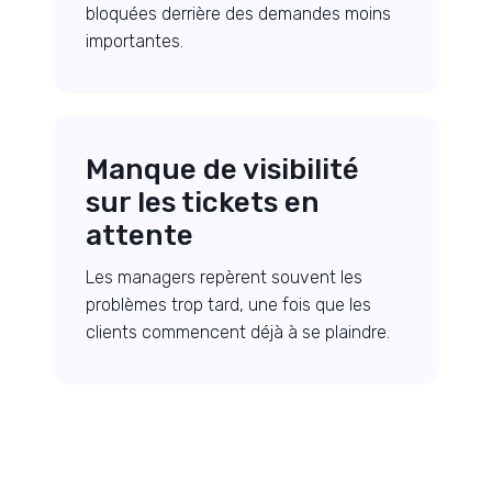
bloquées derrière des demandes moins
importantes.
Manque de visibilité
sur les tickets en
attente
Les managers repèrent souvent les
problèmes trop tard, une fois que les
clients commencent déjà à se plaindre.