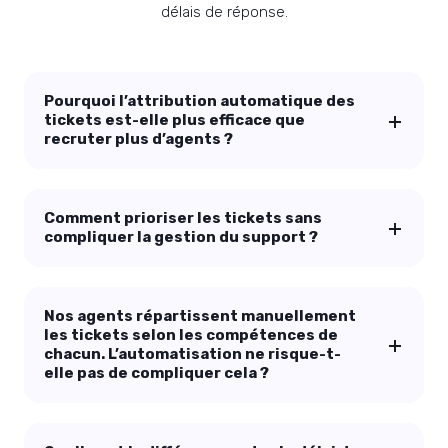
délais de réponse.
Pourquoi l’attribution automatique des
tickets est-elle plus efficace que
recruter plus d’agents ?
Comment prioriser les tickets sans
compliquer la gestion du support ?
Nos agents répartissent manuellement
les tickets selon les compétences de
chacun. L’automatisation ne risque-t-
elle pas de compliquer cela ?