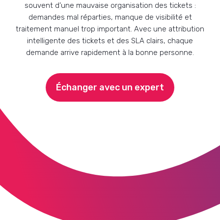
souvent d’une mauvaise organisation des tickets :
demandes mal réparties, manque de visibilité et
traitement manuel trop important. Avec une attribution
intelligente des tickets et des SLA clairs, chaque
demande arrive rapidement à la bonne personne.
Échanger avec un expert