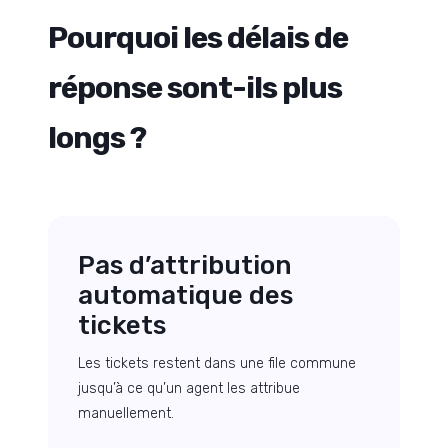
Pourquoi les délais de
réponse sont-ils plus
longs ?
Pas d’attribution
automatique des
tickets
Les tickets restent dans une file commune
jusqu’à ce qu’un agent les attribue
manuellement.