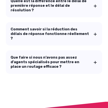
Quelle est la différence entre le délai de
première réponse et le délai de
résolution ?
Comment savoir si la réduction des
délais de réponse fonctionne réellement
?
Que faire si nous n’avons pas assez
d’agents spécialisés pour mettre en
place un routage efficace ?