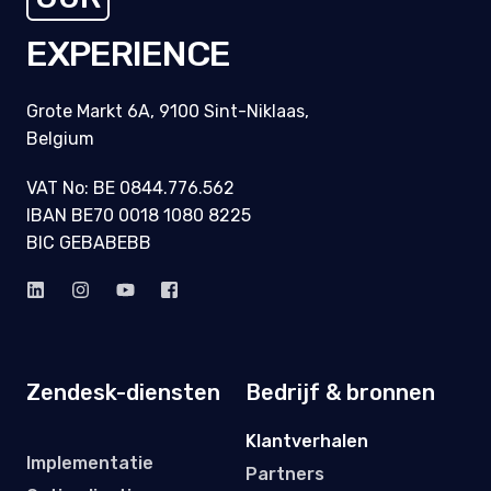
EXPERIENCE
Grote Markt 6A, 9100 Sint-Niklaas,
Belgium
VAT No: BE 0844.776.562
IBAN BE70 0018 1080 8225
BIC GEBABEBB
Zendesk-diensten
Bedrijf & bronnen
Klantverhalen
Implementatie
Partners