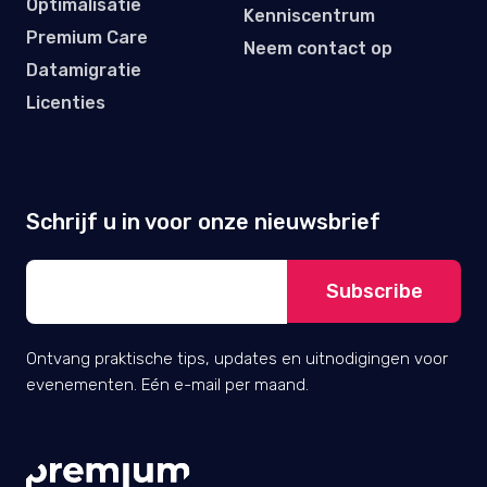
Optimalisatie
Kenniscentrum
Premium Care
Neem contact op
Datamigratie
Licenties
Schrijf u in voor onze nieuwsbrief
Ontvang praktische tips, updates en uitnodigingen voor
evenementen. Eén e-mail per maand.